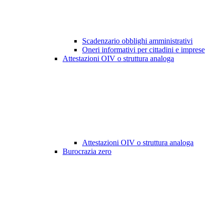
Scadenzario obblighi amministrativi
Oneri informativi per cittadini e imprese
Attestazioni OIV o struttura analoga
Attestazioni OIV o struttura analoga
Burocrazia zero