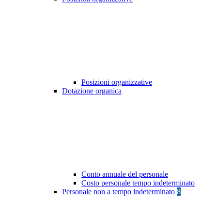
Posizioni organizzative
Dotazione organica
Conto annuale del personale
Costo personale tempo indeterminato
Personale non a tempo indeterminato
8