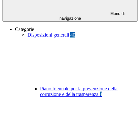
Menu di
navigazione
Categorie
Disposizioni generali
40
Piano triennale per la prevenzione della
corruzione e della trasparenza
4