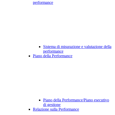
performance
Sistema di misurazione e valutazione della
performance
Piano della Performance
Piano della Performance/Piano esecutivo
di gestione
Relazione sulla Performance