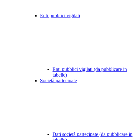
Enti pubblici vigilati
Enti pubblici vigilati (da pubblicare in
tabelle)
Società partecipate
Dati società partecipate (da pubblicare in
tabelle)