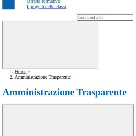
Offerta formativa
I progetti delle classi
Campo di ricerca per le pagine del sito
Home
>
Amministrazione Trasparente
Amministrazione Trasparente