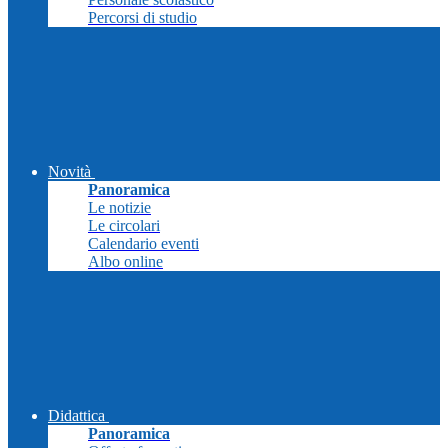
Percorsi di studio
Novità
Panoramica
Le notizie
Le circolari
Calendario eventi
Albo online
Didattica
Panoramica