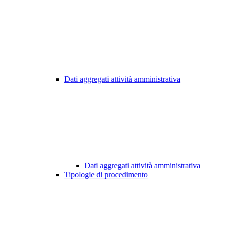
Dati aggregati attività amministrativa
Dati aggregati attività amministrativa
Tipologie di procedimento