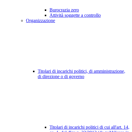
Burocrazia zero
Attività soggette a controllo
Organizzazione
Titolari di incarichi politici, di amministrazione,
di direzione o di governo
Titolari di incarichi politici di cui all'art. 14,