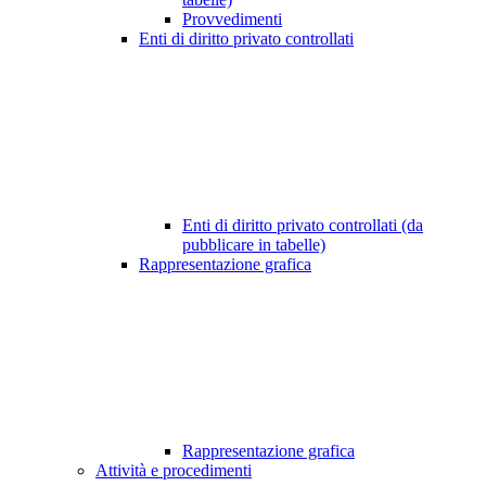
Provvedimenti
Enti di diritto privato controllati
Enti di diritto privato controllati (da
pubblicare in tabelle)
Rappresentazione grafica
Rappresentazione grafica
Attività e procedimenti