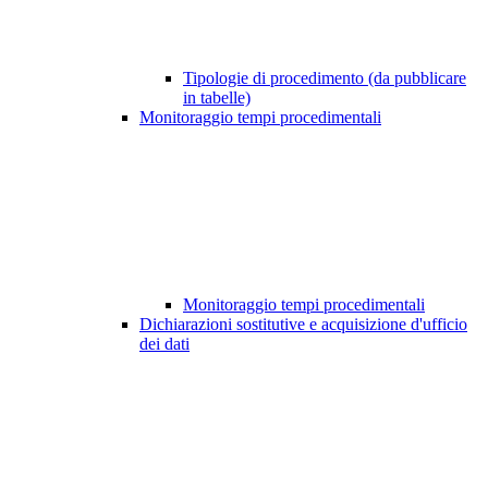
Tipologie di procedimento (da pubblicare
in tabelle)
Monitoraggio tempi procedimentali
Monitoraggio tempi procedimentali
Dichiarazioni sostitutive e acquisizione d'ufficio
dei dati