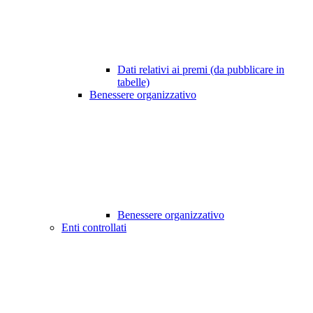
Dati relativi ai premi (da pubblicare in
tabelle)
Benessere organizzativo
Benessere organizzativo
Enti controllati