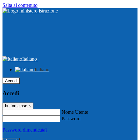
Salta al contenuto
Italiano
Italiano
Accedi
Accedi
button close
×
Nome Utente
Password
Password dimenticata?