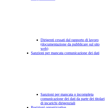
Dirigenti cessati dal rapporto di lavoro
(documentazione da pubblicare sul sito
web)
Sanzioni per mancata comunicazione dei dati
Sanzioni per mancata o incompleta
comunicazione dei dati da parte dei titolari
di incarichi dirigenziali
Posizioni organizzative