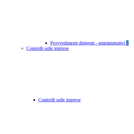
Provvedimenti dirigenti - amministrativi
2
Controlli sulle imprese
Controlli sulle imprese