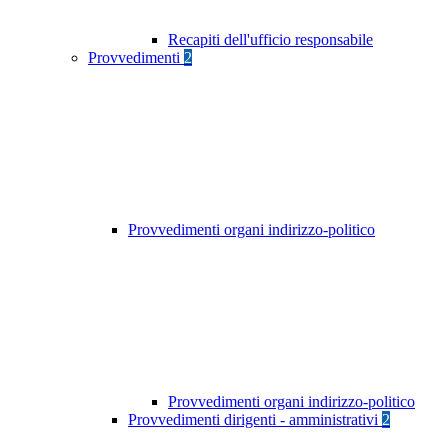
Recapiti dell'ufficio responsabile
Provvedimenti
2
Provvedimenti organi indirizzo-politico
Provvedimenti organi indirizzo-politico
Provvedimenti dirigenti - amministrativi
2