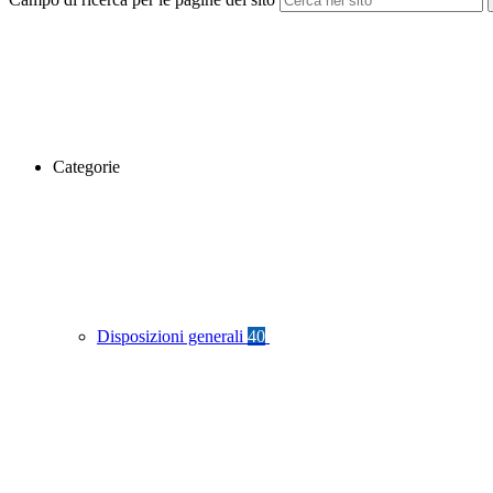
Categorie
Disposizioni generali
40