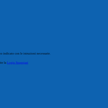
o indicato con le istruzioni necessarie.
ite la
Login Spaggiari