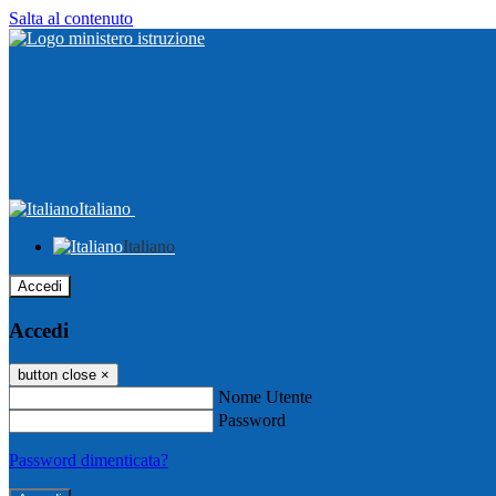
Salta al contenuto
Italiano
Italiano
Accedi
Accedi
button close
×
Nome Utente
Password
Password dimenticata?