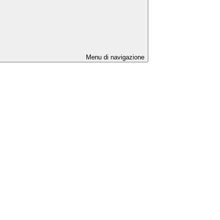
Menu di navigazione