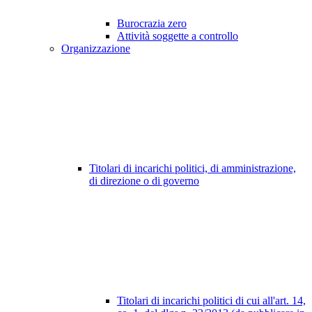
Burocrazia zero
Attività soggette a controllo
Organizzazione
Titolari di incarichi politici, di amministrazione,
di direzione o di governo
Titolari di incarichi politici di cui all'art. 14,