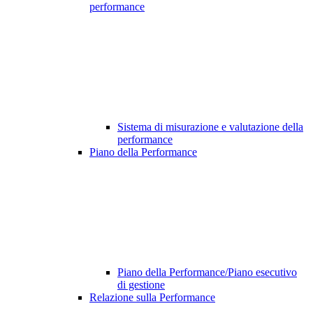
performance
Sistema di misurazione e valutazione della
performance
Piano della Performance
Piano della Performance/Piano esecutivo
di gestione
Relazione sulla Performance