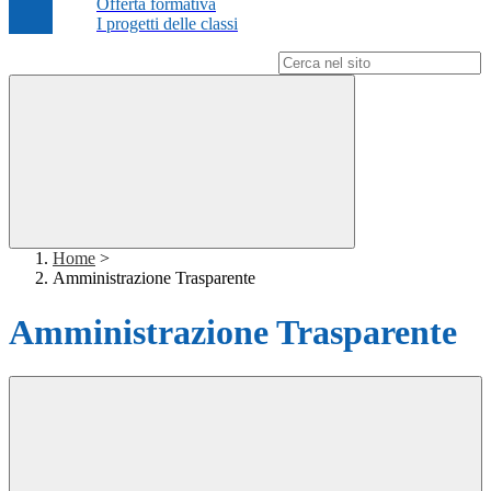
Offerta formativa
I progetti delle classi
Campo di ricerca per le pagine del sito
Home
>
Amministrazione Trasparente
Amministrazione Trasparente