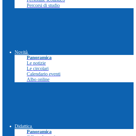
Percorsi di studio
Novità
Panoramica
Le notizie
Le circolari
Calendario eventi
Albo online
Didattica
Panoramica