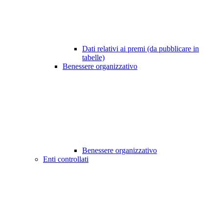
Dati relativi ai premi (da pubblicare in
tabelle)
Benessere organizzativo
Benessere organizzativo
Enti controllati