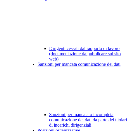
Dirigenti cessati dal rapporto di lavoro
(documentazione da pubblicare sul sito
web)
Sanzioni per mancata comunicazione dei dati
Sanzioni per mancata o incompleta
comunicazione dei dati da parte dei titolari
di incarichi dirigenziali
Posizioni organizzative