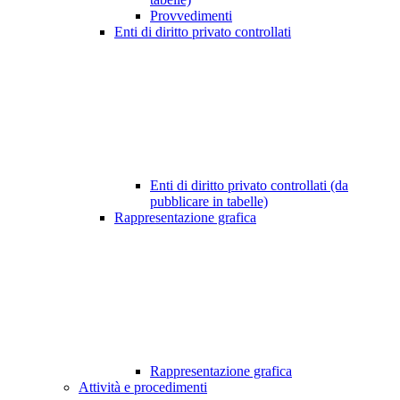
Provvedimenti
Enti di diritto privato controllati
Enti di diritto privato controllati (da
pubblicare in tabelle)
Rappresentazione grafica
Rappresentazione grafica
Attività e procedimenti