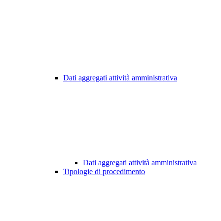
Dati aggregati attività amministrativa
Dati aggregati attività amministrativa
Tipologie di procedimento