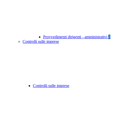
Provvedimenti dirigenti - amministrativi
2
Controlli sulle imprese
Controlli sulle imprese