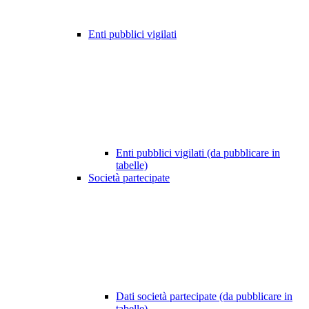
Enti pubblici vigilati
Enti pubblici vigilati (da pubblicare in
tabelle)
Società partecipate
Dati società partecipate (da pubblicare in
tabelle)