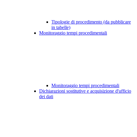
Tipologie di procedimento (da pubblicare
in tabelle)
Monitoraggio tempi procedimentali
Monitoraggio tempi procedimentali
Dichiarazioni sostitutive e acquisizione d'ufficio
dei dati