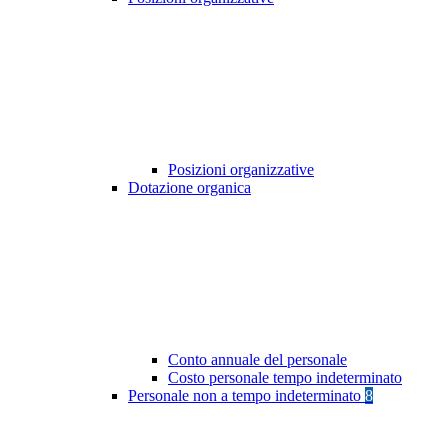
Posizioni organizzative
Dotazione organica
Conto annuale del personale
Costo personale tempo indeterminato
Personale non a tempo indeterminato
8