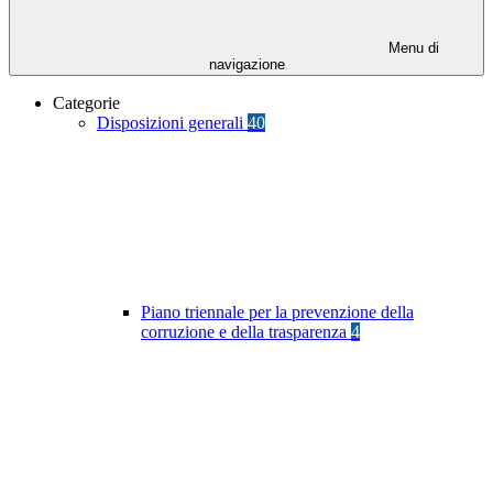
Menu di
navigazione
Categorie
Disposizioni generali
40
Piano triennale per la prevenzione della
corruzione e della trasparenza
4