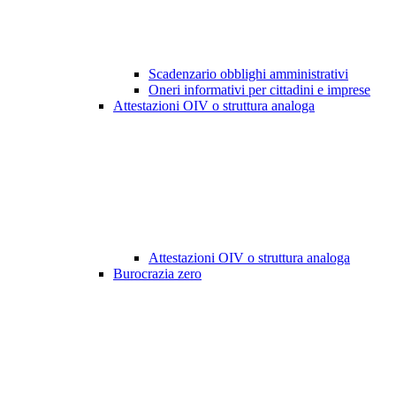
Scadenzario obblighi amministrativi
Oneri informativi per cittadini e imprese
Attestazioni OIV o struttura analoga
Attestazioni OIV o struttura analoga
Burocrazia zero