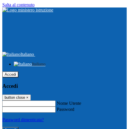
Salta al contenuto
Italiano
Italiano
Accedi
Accedi
button close
×
Nome Utente
Password
Password dimenticata?