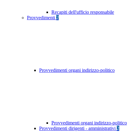
Recapiti dell'ufficio responsabile
Provvedimenti
2
Provvedimenti organi indirizzo-politico
Provvedimenti organi indirizzo-politico
Provvedimenti dirigenti - amministrativi
2