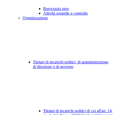
Burocrazia zero
Attività soggette a controllo
Organizzazione
Titolari di incarichi politici, di amministrazione,
di direzione o di governo
Titolari di incarichi politici di cui all'art. 14,