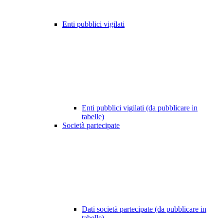
Enti pubblici vigilati
Enti pubblici vigilati (da pubblicare in
tabelle)
Società partecipate
Dati società partecipate (da pubblicare in
tabelle)