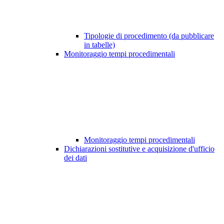
Tipologie di procedimento (da pubblicare
in tabelle)
Monitoraggio tempi procedimentali
Monitoraggio tempi procedimentali
Dichiarazioni sostitutive e acquisizione d'ufficio
dei dati