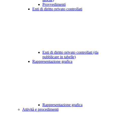
Provvedimenti
Enti di diritto privato controllati
Enti di diritto privato controllati (da
pubblicare in tabelle)
Rappresentazione grafica
Rappresentazione grafica
Attività e procedimenti