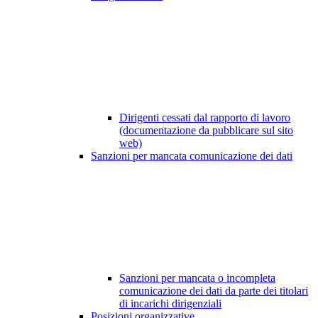
Dirigenti cessati dal rapporto di lavoro
(documentazione da pubblicare sul sito
web)
Sanzioni per mancata comunicazione dei dati
Sanzioni per mancata o incompleta
comunicazione dei dati da parte dei titolari
di incarichi dirigenziali
Posizioni organizzative