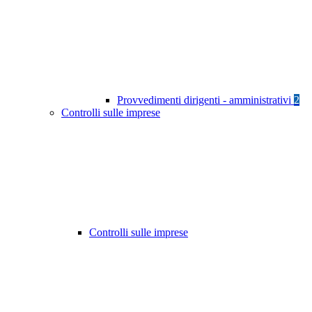
Provvedimenti dirigenti - amministrativi
2
Controlli sulle imprese
Controlli sulle imprese