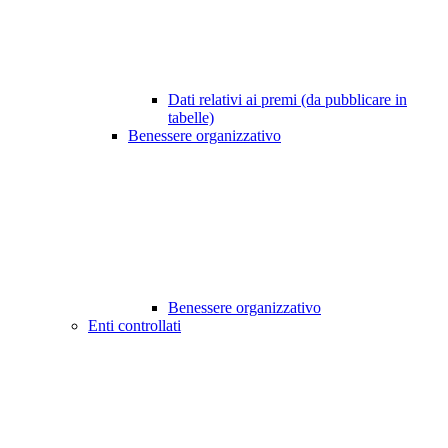
Dati relativi ai premi (da pubblicare in
tabelle)
Benessere organizzativo
Benessere organizzativo
Enti controllati