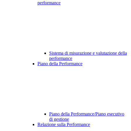
performance
Sistema di misurazione e valutazione della
performance
Piano della Performance
Piano della Performance/Piano esecutivo
di gestione
Relazione sulla Performance