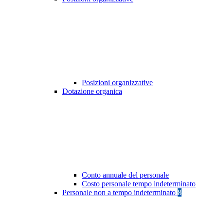
Posizioni organizzative
Dotazione organica
Conto annuale del personale
Costo personale tempo indeterminato
Personale non a tempo indeterminato
8