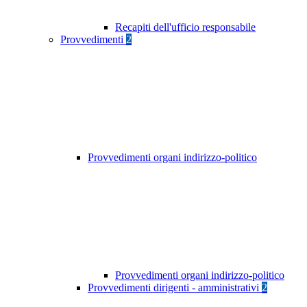
Recapiti dell'ufficio responsabile
Provvedimenti
2
Provvedimenti organi indirizzo-politico
Provvedimenti organi indirizzo-politico
Provvedimenti dirigenti - amministrativi
2