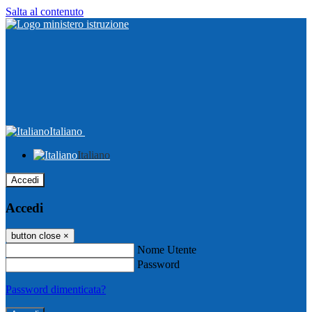
Salta al contenuto
Italiano
Italiano
Accedi
Accedi
button close
×
Nome Utente
Password
Password dimenticata?