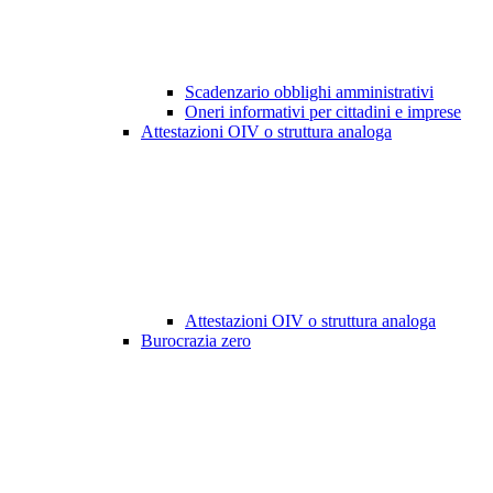
Scadenzario obblighi amministrativi
Oneri informativi per cittadini e imprese
Attestazioni OIV o struttura analoga
Attestazioni OIV o struttura analoga
Burocrazia zero