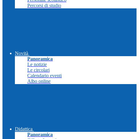
Percorsi di studio
Novità
Panoramica
Le notizie
Le circolari
Calendario eventi
Albo online
Didattica
Panoramica