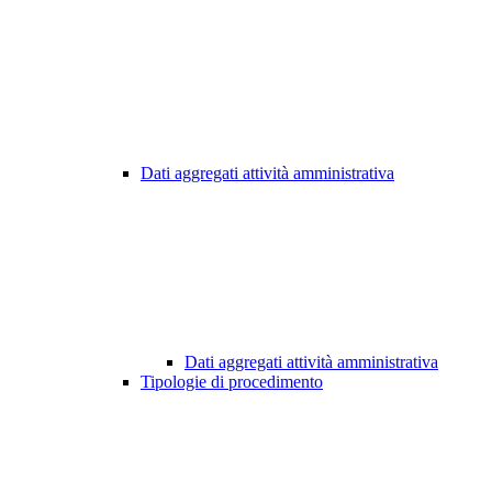
Dati aggregati attività amministrativa
Dati aggregati attività amministrativa
Tipologie di procedimento