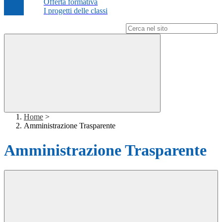
Offerta formativa
I progetti delle classi
Campo di ricerca per le pagine del sito
Home
>
Amministrazione Trasparente
Amministrazione Trasparente