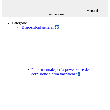
Menu di
navigazione
Categorie
Disposizioni generali
40
Piano triennale per la prevenzione della
corruzione e della trasparenza
4