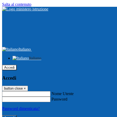
Salta al contenuto
Italiano
Italiano
Accedi
Accedi
button close
×
Nome Utente
Password
Password dimenticata?