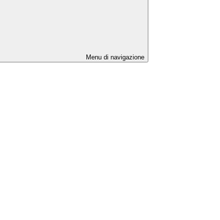
Menu di navigazione