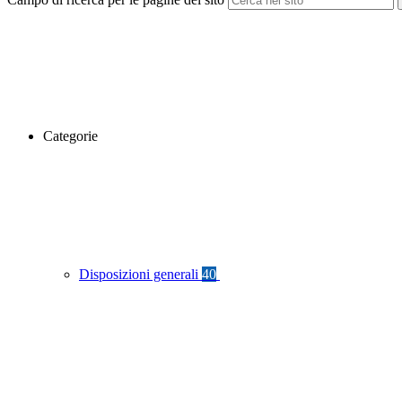
Categorie
Disposizioni generali
40