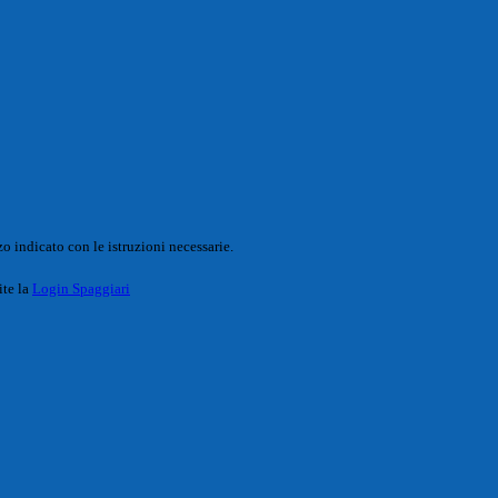
o indicato con le istruzioni necessarie.
ite la
Login Spaggiari